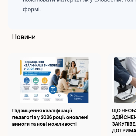
формі.
Новини
Підвищення кваліфікації
ЩО НЕОБ
педагогів у 2026 році: оновлені
ЗДІЙСНЕН
вимоги та нові можливості
ЗАКУПІВЕ
ДОТРИМА