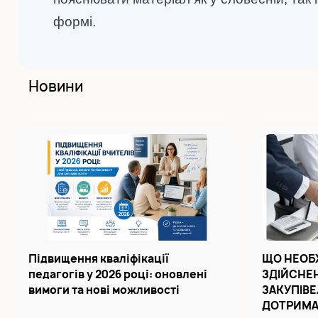
формі.
Новини
Підвищення кваліфікації
ЩО НЕОБ
педагогів у 2026 році: оновлені
ЗДІЙСНЕН
вимоги та нові можливості
ЗАКУПІВЕ
ДОТРИМА